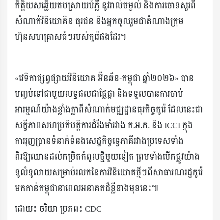
កិត្តិយសឆ្លើយតបស្រាយបំភ្លឺ នូវរាល់ចម្ងល់ និងការចោទសួរពី
សំណាក់វិនិយោគិន ធុរជន និងអ្នកចូលរួមជាតំណាងក្រុម
ហ៊ុនសហគ្រាសធំៗរបស់កូរ៉េផងដែរ។
«វេទិកាផ្សព្វផ្សាយវិនិយោគ អ៊ីនឆ័ន-កម្ពុជា ឆ្នាំ២០២៦» បាន
បញ្ចប់ទៅជាមួយលទ្ធផលជាផ្លែផ្កា និងទទួលបានការចាប់
អារម្មណ៍យ៉ាងខ្លាំងក្លាពីសំណាក់មជ្ឈដ្ឋានធុរកិច្ចកូរ៉េ ដែលនេះជា
សក្ខីភាពសហប្រតិបត្តិការដ៏រឹងមាំរវាង ក.អ.ក. និង ICCI ក្នុង
ការរុញច្រានទំនាក់ទំនងសេដ្ឋកិច្ចទ្វេភាគីរវាងប្រទេសទាំង
ពីរឱ្យឈានដល់កម្រិតកំពូលថ្មីមួយទៀត ព្រមទាំងបើកផ្លូវយ៉ាង
ទូលំទូលាយសម្រាប់រលកនៃការវិនិយោគថ្មីៗពីសាធារណរដ្ឋកូរ៉េ
មកកាន់កម្ពុជានាពេលអនាគតដ៏ខ្លីខាងមុខនេះ៕
ដោយ៖ ចរិយា ប្រភព៖ CDC