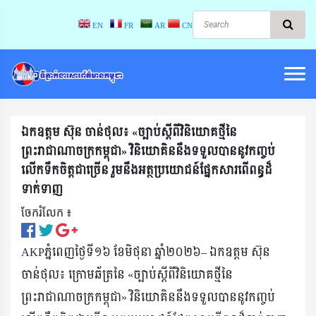
EN
FR
AR
CN
ឯកឧត្តម ស៊ុន ចាន់ថុល៖ «ច្បាប់ស្តីពីវិនិយោគថ្មីនៃ
ព្រះរាជាណាចក្រកម្ពុជា» វិនិយោគិននឹងទទួលបាននូវកញ្ចប់
លើកទឹកចិត្តជាច្រើន រួមនឹងអត្ថប្រយោជន៍ផ្នែកសារពើពន្ធដ៏
ទាក់ទាញ
ចែករំលែក ៖​
AKPភ្នំពេញថ្ងៃទី១៦ ខែមិថុនា ឆ្នាំ២០២៦– ឯកឧត្តម ស៊ុន
ចាន់ថុល៖ ក្រោមឆ័ត្រនៃ «ច្បាប់ស្តីពីវិនិយោគថ្មីនៃ
ព្រះរាជាណាចក្រកម្ពុជា» វិនិយោគិននឹងទទួលបាននូវកញ្ចប់